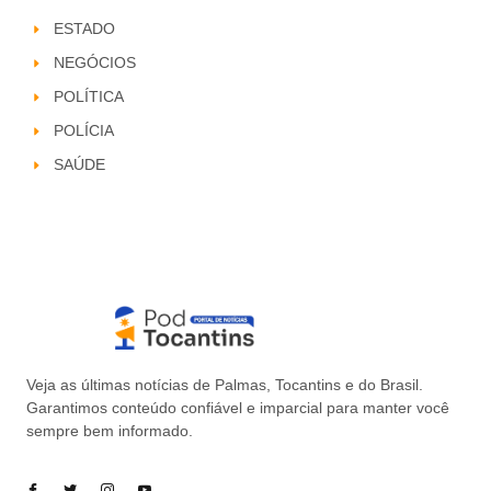
ESTADO
NEGÓCIOS
POLÍTICA
POLÍCIA
SAÚDE
Veja as últimas notícias de Palmas, Tocantins e do Brasil.
Garantimos conteúdo confiável e imparcial para manter você
sempre bem informado.