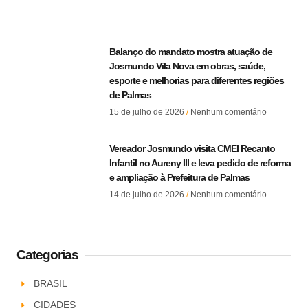
Balanço do mandato mostra atuação de
Josmundo Vila Nova em obras, saúde,
esporte e melhorias para diferentes regiões
de Palmas
15 de julho de 2026
Nenhum comentário
Vereador Josmundo visita CMEI Recanto
Infantil no Aureny III e leva pedido de reforma
e ampliação à Prefeitura de Palmas
14 de julho de 2026
Nenhum comentário
Categorias
BRASIL
CIDADES