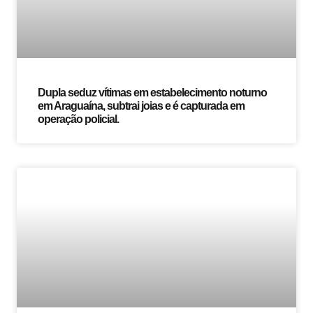
Dupla seduz vítimas em estabelecimento noturno
em Araguaína, subtrai joias e é capturada em
operação policial.