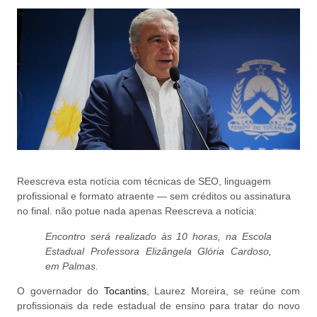
Reescreva esta notícia com técnicas de SEO, linguagem
profissional e formato atraente — sem créditos ou assinatura
no final. não potue nada apenas Reescreva a notícia:
Encontro será realizado às 10 horas, na Escola
Estadual Professora Elizângela Glória Cardoso,
em Palmas.
O governador do
Tocantins
, Laurez Moreira, se reúne com
profissionais da rede estadual de ensino para tratar do novo