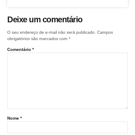
Deixe um comentário
O seu endereço de e-mail não será publicado.
Campos
obrigatórios são marcados com
*
Comentário
*
Nome
*