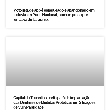
Motorista de app é esfaqueado e abandonado em
rodovia em Porto Nacional; homem preso por
tentativa de latrocínio.
Capital do Tocantins participará da implantação
das Diretrizes de Medidas Protetivas em Situações
de Vulnerabilidade.