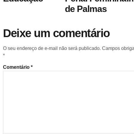
de Palmas
Deixe um comentário
O seu endereço de e-mail não será publicado.
Campos obriga
*
Comentário
*