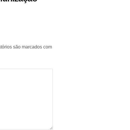
tórios são marcados com