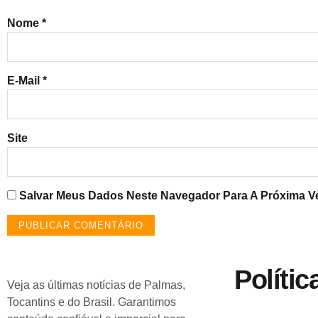
Nome
*
E-Mail
*
Site
Salvar Meus Dados Neste Navegador Para A Próxima V
Polític
Veja as últimas notícias de Palmas,
Tocantins e do Brasil. Garantimos