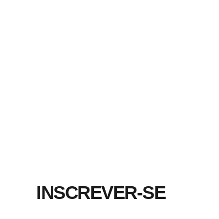
INSCREVER-SE