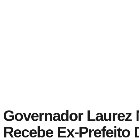
Governador Laurez 
Recebe Ex-Prefeito 