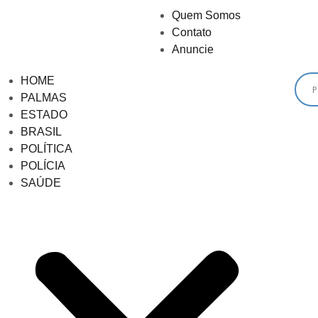
Quem Somos
Contato
Anuncie
HOME
PALMAS
ESTADO
BRASIL
POLÍTICA
POLÍCIA
SAÚDE