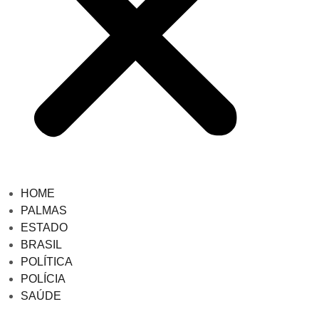
HOME
PALMAS
ESTADO
BRASIL
POLÍTICA
POLÍCIA
SAÚDE