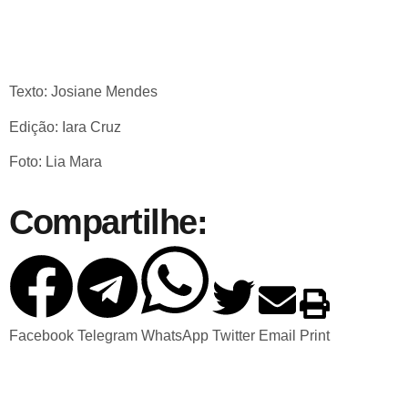
Texto: Josiane Mendes
Edição: Iara Cruz
Foto: Lia Mara
Compartilhe:
Facebook
Telegram
WhatsApp
Twitter
Email
Print