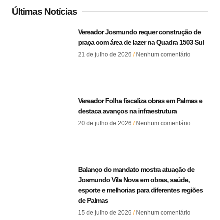
Últimas Notícias
Vereador Josmundo requer construção de
praça com área de lazer na Quadra 1503 Sul
21 de julho de 2026
Nenhum comentário
Vereador Folha fiscaliza obras em Palmas e
destaca avanços na infraestrutura
20 de julho de 2026
Nenhum comentário
Balanço do mandato mostra atuação de
Josmundo Vila Nova em obras, saúde,
esporte e melhorias para diferentes regiões
de Palmas
15 de julho de 2026
Nenhum comentário