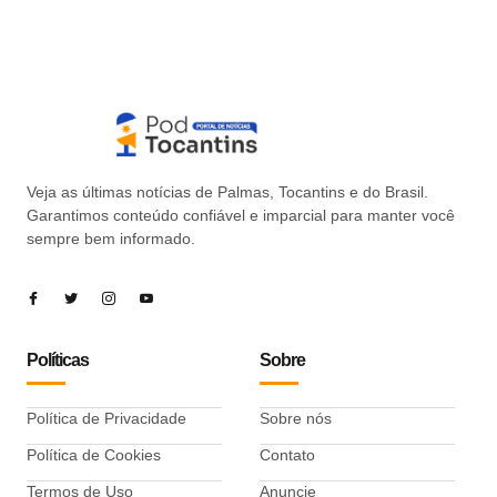
Veja as últimas notícias de Palmas, Tocantins e do Brasil.
Garantimos conteúdo confiável e imparcial para manter você
sempre bem informado.
Políticas
Sobre
Política de Privacidade
Sobre nós
Política de Cookies
Contato
Termos de Uso
Anuncie