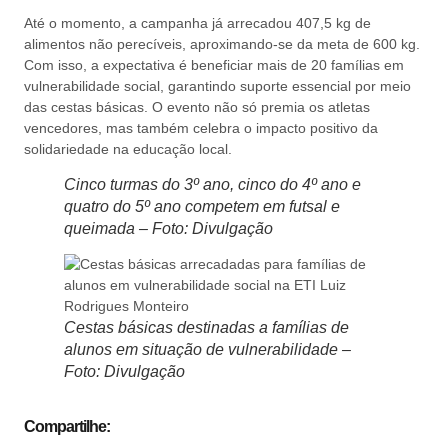
Até o momento, a campanha já arrecadou 407,5 kg de
alimentos não perecíveis, aproximando-se da meta de 600 kg.
Com isso, a expectativa é beneficiar mais de 20 famílias em
vulnerabilidade social, garantindo suporte essencial por meio
das cestas básicas. O evento não só premia os atletas
vencedores, mas também celebra o impacto positivo da
solidariedade na educação local.
Cinco turmas do 3º ano, cinco do 4º ano e
quatro do 5º ano competem em futsal e
queimada – Foto: Divulgação
Cestas básicas destinadas a famílias de
alunos em situação de vulnerabilidade –
Foto: Divulgação
Compartilhe: