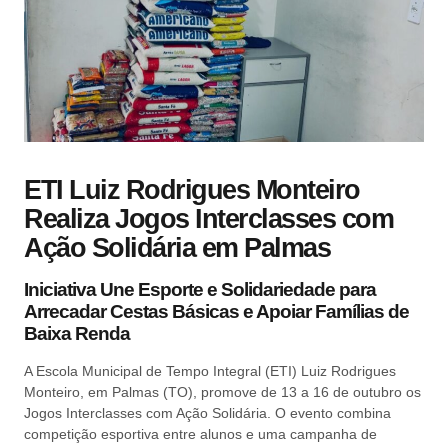
ETI Luiz Rodrigues Monteiro
Realiza Jogos Interclasses com
Ação Solidária em Palmas
Iniciativa Une Esporte e Solidariedade para
Arrecadar Cestas Básicas e Apoiar Famílias de
Baixa Renda
A Escola Municipal de Tempo Integral (ETI) Luiz Rodrigues
Monteiro, em Palmas (TO), promove de 13 a 16 de outubro os
Jogos Interclasses com Ação Solidária. O evento combina
competição esportiva entre alunos e uma campanha de