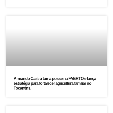
Armando Castro toma posse na FAERTO e lança
estratégia para fortalecer agricultura familiar no
Tocantins.