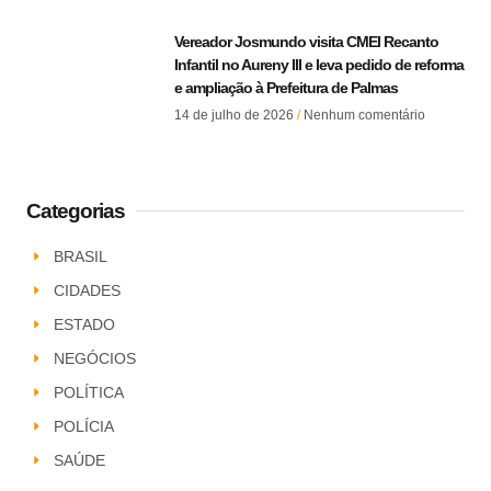
Vereador Josmundo visita CMEI Recanto
Infantil no Aureny III e leva pedido de reforma
e ampliação à Prefeitura de Palmas
14 de julho de 2026
Nenhum comentário
Categorias
BRASIL
CIDADES
ESTADO
NEGÓCIOS
POLÍTICA
POLÍCIA
SAÚDE