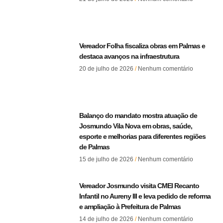
Vereador Folha fiscaliza obras em Palmas e
destaca avanços na infraestrutura
20 de julho de 2026
Nenhum comentário
Balanço do mandato mostra atuação de
Josmundo Vila Nova em obras, saúde,
esporte e melhorias para diferentes regiões
de Palmas
15 de julho de 2026
Nenhum comentário
Vereador Josmundo visita CMEI Recanto
Infantil no Aureny III e leva pedido de reforma
e ampliação à Prefeitura de Palmas
14 de julho de 2026
Nenhum comentário