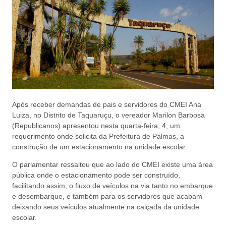
Após receber demandas de pais e servidores do CMEI Ana
Luiza, no Distrito de Taquaruçu, o vereador Marilon Barbosa
(Republicanos) apresentou nesta quarta-feira, 4, um
requerimento onde solicita da Prefeitura de Palmas, a
construção de um estacionamento na unidade escolar.
O parlamentar ressaltou que ao lado do CMEI existe uma área
pública onde o estacionamento pode ser construído,
facilitando assim, o fluxo de veículos na via tanto no embarque
e desembarque, e também para os servidores que acabam
deixando seus veículos atualmente na calçada da unidade
escolar.