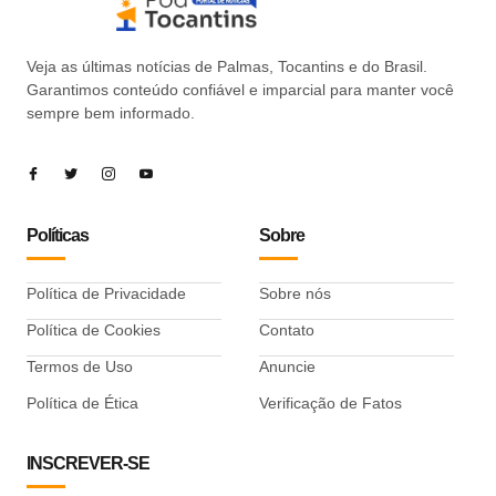
Veja as últimas notícias de Palmas, Tocantins e do Brasil.
Garantimos conteúdo confiável e imparcial para manter você
sempre bem informado.
Políticas
Sobre
Política de Privacidade
Sobre nós
Política de Cookies
Contato
Termos de Uso
Anuncie
Política de Ética
Verificação de Fatos
INSCREVER-SE