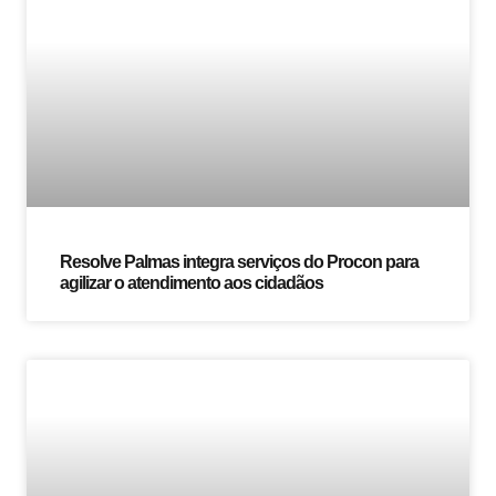
Resolve Palmas integra serviços do Procon para
agilizar o atendimento aos cidadãos