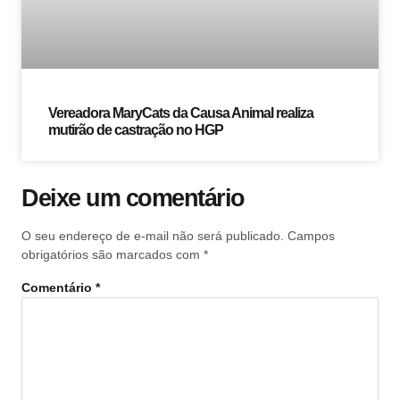
Vereadora MaryCats da Causa Animal realiza
mutirão de castração no HGP
Deixe um comentário
O seu endereço de e-mail não será publicado.
Campos
obrigatórios são marcados com
*
Comentário
*