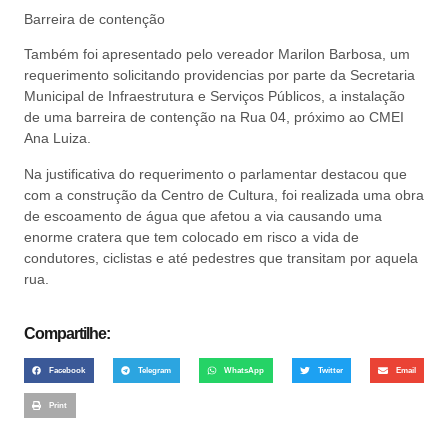
Barreira de contenção
Também foi apresentado pelo vereador Marilon Barbosa, um
requerimento solicitando providencias por parte da Secretaria
Municipal de Infraestrutura e Serviços Públicos, a instalação
de uma barreira de contenção na Rua 04, próximo ao CMEI
Ana Luiza.
Na justificativa do requerimento o parlamentar destacou que
com a construção da Centro de Cultura, foi realizada uma obra
de escoamento de água que afetou a via causando uma
enorme cratera que tem colocado em risco a vida de
condutores, ciclistas e até pedestres que transitam por aquela
rua.
Compartilhe:
Facebook
Telegram
WhatsApp
Twitter
Email
Print