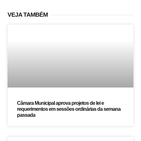
VEJA TAMBÉM
Câmara Municipal aprova projetos de lei e
requerimentos em sessões ordinárias da semana
passada