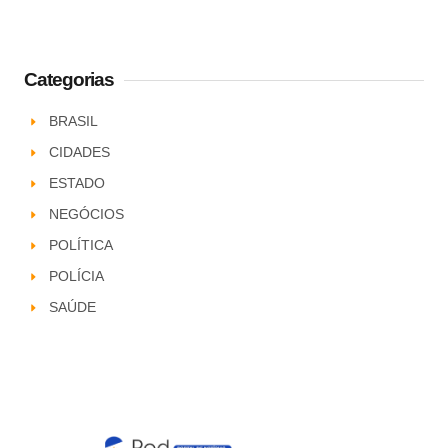
Categorias
BRASIL
CIDADES
ESTADO
NEGÓCIOS
POLÍTICA
POLÍCIA
SAÚDE