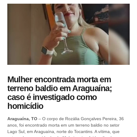
Mulher encontrada morta em
terreno baldio em Araguaína;
caso é investigado como
homicídio
Araguaína, TO
– O corpo de Rozália Gonçalves Pereira, 36
anos, foi encontrado morta em um terreno baldio no setor
Lago Sul, em Araguaína, norte do Tocantins. A vítima, que