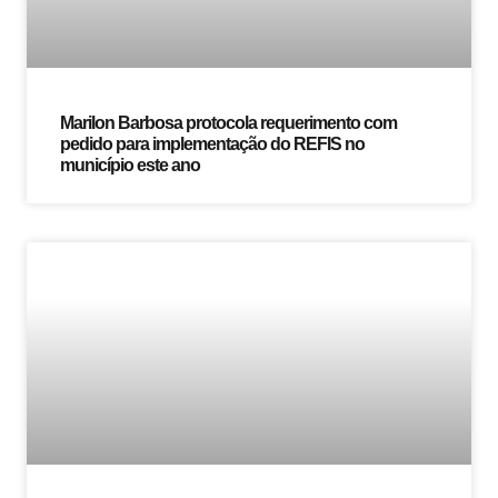
Marilon Barbosa protocola requerimento com
pedido para implementação do REFIS no
município este ano