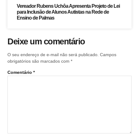
Vereador Rubens Uchôa Apresenta Projeto de Lei
para Inclusão de Alunos Autistas na Rede de
Ensino de Palmas
Deixe um comentário
O seu endereço de e-mail não será publicado.
Campos
obrigatórios são marcados com
*
Comentário
*