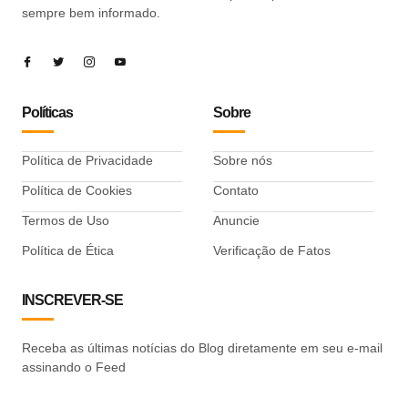
sempre bem informado.
Políticas
Sobre
Política de Privacidade
Sobre nós
Política de Cookies
Contato
Termos de Uso
Anuncie
Política de Ética
Verificação de Fatos
INSCREVER-SE
Receba as últimas notícias do Blog diretamente em seu e-mail
assinando o Feed