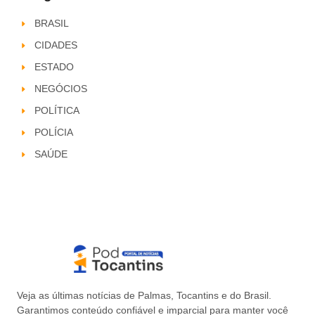
BRASIL
CIDADES
ESTADO
NEGÓCIOS
POLÍTICA
POLÍCIA
SAÚDE
Veja as últimas notícias de Palmas, Tocantins e do Brasil.
Garantimos conteúdo confiável e imparcial para manter você