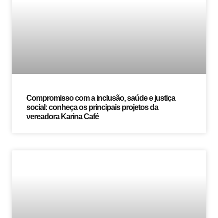
Compromisso com a inclusão, saúde e justiça
social: conheça os principais projetos da
vereadora Karina Café