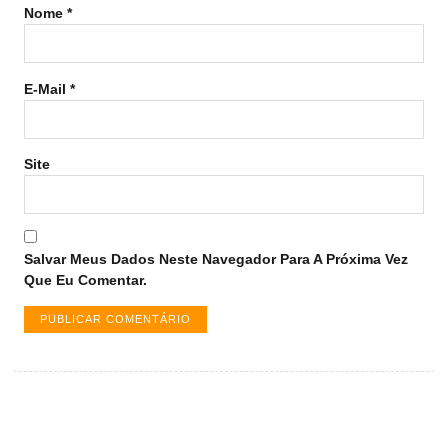
Nome
*
E-Mail
*
Site
Salvar Meus Dados Neste Navegador Para A Próxima Vez
Que Eu Comentar.