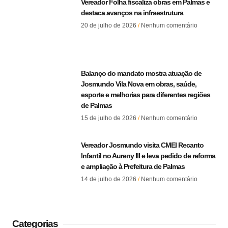
Vereador Folha fiscaliza obras em Palmas e
destaca avanços na infraestrutura
20 de julho de 2026
Nenhum comentário
Balanço do mandato mostra atuação de
Josmundo Vila Nova em obras, saúde,
esporte e melhorias para diferentes regiões
de Palmas
15 de julho de 2026
Nenhum comentário
Vereador Josmundo visita CMEI Recanto
Infantil no Aureny III e leva pedido de reforma
e ampliação à Prefeitura de Palmas
14 de julho de 2026
Nenhum comentário
Categorias