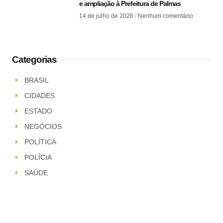
e ampliação à Prefeitura de Palmas
14 de julho de 2026
Nenhum comentário
Categorias
BRASIL
CIDADES
ESTADO
NEGÓCIOS
POLÍTICA
POLÍCIA
SAÚDE