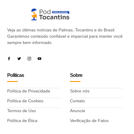
Veja as últimas notícias de Palmas, Tocantins e do Brasil.
Garantimos conteúdo confiável e imparcial para manter você
sempre bem informado.
Políticas
Sobre
Política de Privacidade
Sobre nós
Política de Cookies
Contato
Termos de Uso
Anuncie
Política de Ética
Verificação de Fatos