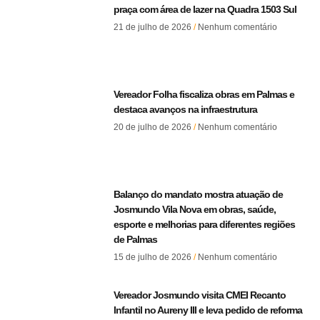
praça com área de lazer na Quadra 1503 Sul
21 de julho de 2026
Nenhum comentário
Vereador Folha fiscaliza obras em Palmas e
destaca avanços na infraestrutura
20 de julho de 2026
Nenhum comentário
Balanço do mandato mostra atuação de
Josmundo Vila Nova em obras, saúde,
esporte e melhorias para diferentes regiões
de Palmas
15 de julho de 2026
Nenhum comentário
Vereador Josmundo visita CMEI Recanto
Infantil no Aureny III e leva pedido de reforma