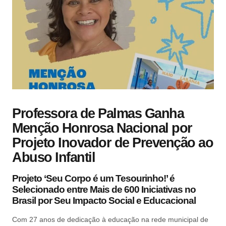
Professora de Palmas Ganha
Menção Honrosa Nacional por
Projeto Inovador de Prevenção ao
Abuso Infantil
Projeto ‘Seu Corpo é um Tesourinho!’ é
Selecionado entre Mais de 600 Iniciativas no
Brasil por Seu Impacto Social e Educacional
Com 27 anos de dedicação à educação na rede municipal de