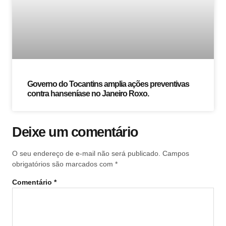
Governo do Tocantins amplia ações preventivas
contra hanseníase no Janeiro Roxo.
Deixe um comentário
O seu endereço de e-mail não será publicado.
Campos
obrigatórios são marcados com
*
Comentário
*