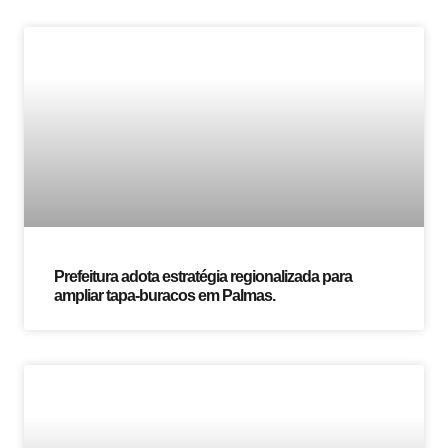
Prefeitura adota estratégia regionalizada para
ampliar tapa-buracos em Palmas.