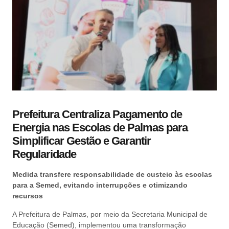
Prefeitura Centraliza Pagamento de
Energia nas Escolas de Palmas para
Simplificar Gestão e Garantir
Regularidade
Medida transfere responsabilidade de custeio às escolas
para a Semed, evitando interrupções e otimizando
recursos
A Prefeitura de Palmas, por meio da Secretaria Municipal de
Educação (Semed), implementou uma transformação