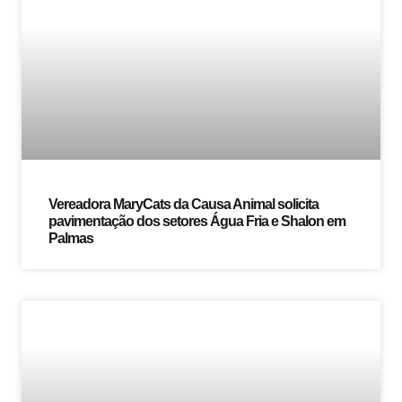
Vereadora MaryCats da Causa Animal solicita
pavimentação dos setores Água Fria e Shalon em
Palmas