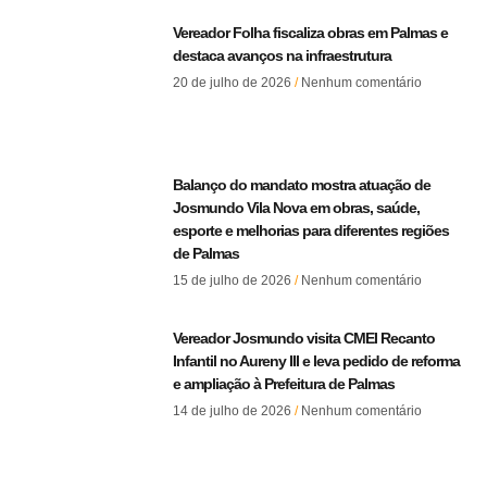
Vereador Folha fiscaliza obras em Palmas e
destaca avanços na infraestrutura
20 de julho de 2026
Nenhum comentário
Balanço do mandato mostra atuação de
Josmundo Vila Nova em obras, saúde,
esporte e melhorias para diferentes regiões
de Palmas
15 de julho de 2026
Nenhum comentário
Vereador Josmundo visita CMEI Recanto
Infantil no Aureny III e leva pedido de reforma
e ampliação à Prefeitura de Palmas
14 de julho de 2026
Nenhum comentário