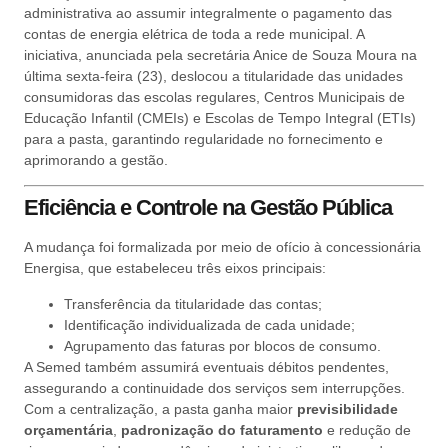
administrativa ao assumir integralmente o pagamento das
contas de energia elétrica de toda a rede municipal. A
iniciativa, anunciada pela secretária Anice de Souza Moura na
última sexta-feira (23), deslocou a titularidade das unidades
consumidoras das escolas regulares, Centros Municipais de
Educação Infantil (CMEIs) e Escolas de Tempo Integral (ETIs)
para a pasta, garantindo regularidade no fornecimento e
aprimorando a gestão.
Eficiência e Controle na Gestão Pública
A mudança foi formalizada por meio de ofício à concessionária
Energisa, que estabeleceu três eixos principais:
Transferência da titularidade das contas;
Identificação individualizada de cada unidade;
Agrupamento das faturas por blocos de consumo.
A Semed também assumirá eventuais débitos pendentes,
assegurando a continuidade dos serviços sem interrupções.
Com a centralização, a pasta ganha maior
previsibilidade
orçamentária
,
padronização do faturamento
e redução de