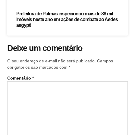
Prefeitura de Palmas inspecionou mais de 88 mil
imóveis neste ano em ações de combate ao Aedes
aegypti
Deixe um comentário
O seu endereço de e-mail não será publicado.
Campos
obrigatórios são marcados com
*
Comentário
*