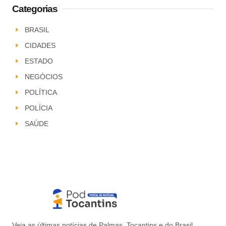
Categorias
BRASIL
CIDADES
ESTADO
NEGÓCIOS
POLÍTICA
POLÍCIA
SAÚDE
Veja as últimas notícias de Palmas, Tocantins e do Brasil.