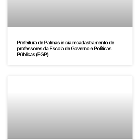
Prefeitura de Palmas inicia recadastramento de
professores da Escola de Governo e Políticas
Públicas (EGP)