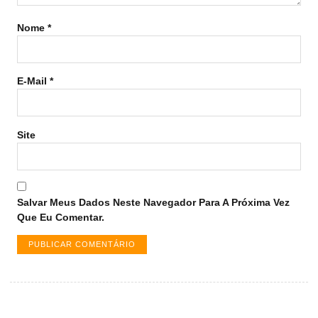
Nome
*
E-Mail
*
Site
Salvar Meus Dados Neste Navegador Para A Próxima Vez
Que Eu Comentar.