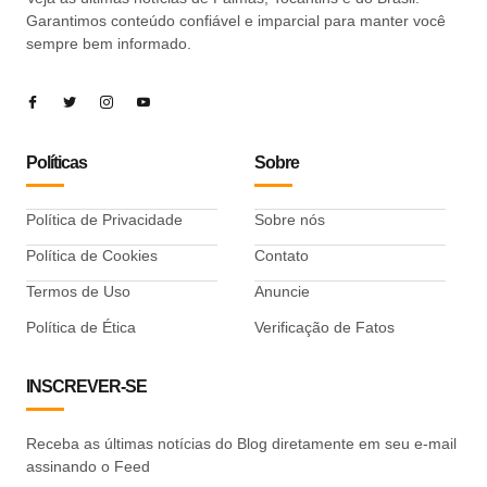
Garantimos conteúdo confiável e imparcial para manter você
sempre bem informado.
Políticas
Sobre
Política de Privacidade
Sobre nós
Política de Cookies
Contato
Termos de Uso
Anuncie
Política de Ética
Verificação de Fatos
INSCREVER-SE
Receba as últimas notícias do Blog diretamente em seu e-mail
assinando o Feed