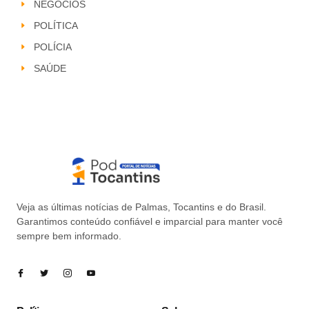
NEGÓCIOS
POLÍTICA
POLÍCIA
SAÚDE
Veja as últimas notícias de Palmas, Tocantins e do Brasil.
Garantimos conteúdo confiável e imparcial para manter você
sempre bem informado.