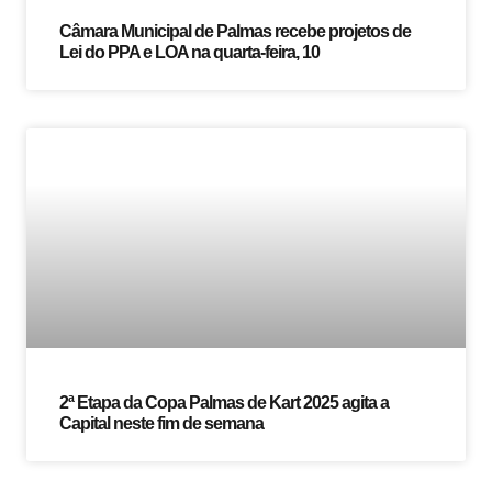
Câmara Municipal de Palmas recebe projetos de
Lei do PPA e LOA na quarta-feira, 10
2ª Etapa da Copa Palmas de Kart 2025 agita a
Capital neste fim de semana