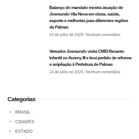
Balanço do mandato mostra atuação de
Josmundo Vila Nova em obras, saúde,
esporte e melhorias para diferentes regiões
de Palmas
15 de julho de 2026
Nenhum comentário
Vereador Josmundo visita CMEI Recanto
Infantil no Aureny III e leva pedido de reforma
e ampliação à Prefeitura de Palmas
14 de julho de 2026
Nenhum comentário
Categorias
BRASIL
CIDADES
ESTADO