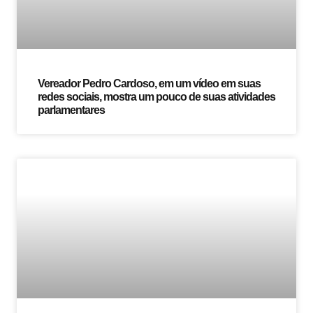
Vereador Pedro Cardoso, em um vídeo em suas
redes sociais, mostra um pouco de suas atividades
parlamentares