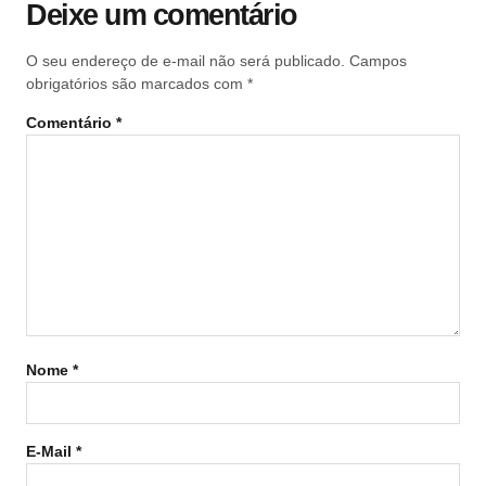
Deixe um comentário
O seu endereço de e-mail não será publicado.
Campos
obrigatórios são marcados com
*
Comentário
*
Nome
*
E-Mail
*