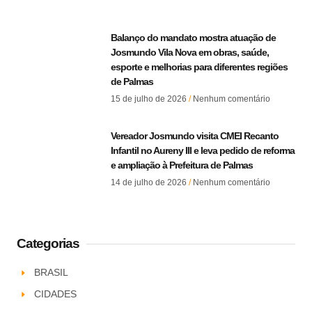
Balanço do mandato mostra atuação de
Josmundo Vila Nova em obras, saúde,
esporte e melhorias para diferentes regiões
de Palmas
15 de julho de 2026
Nenhum comentário
Vereador Josmundo visita CMEI Recanto
Infantil no Aureny III e leva pedido de reforma
e ampliação à Prefeitura de Palmas
14 de julho de 2026
Nenhum comentário
Categorias
BRASIL
CIDADES