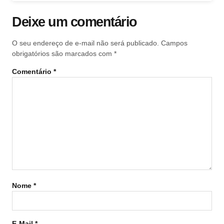
Deixe um comentário
O seu endereço de e-mail não será publicado.
Campos
obrigatórios são marcados com
*
Comentário
*
Nome
*
E-Mail
*