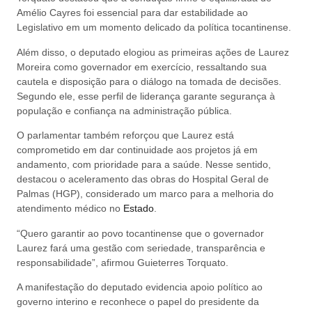
Amélio Cayres foi essencial para dar estabilidade ao
Legislativo em um momento delicado da política tocantinense.
Além disso, o deputado elogiou as primeiras ações de Laurez
Moreira como governador em exercício, ressaltando sua
cautela e disposição para o diálogo na tomada de decisões.
Segundo ele, esse perfil de liderança garante segurança à
população e confiança na administração pública.
O parlamentar também reforçou que Laurez está
comprometido em dar continuidade aos projetos já em
andamento, com prioridade para a saúde. Nesse sentido,
destacou o aceleramento das obras do Hospital Geral de
Palmas (HGP), considerado um marco para a melhoria do
atendimento médico no
Estado
.
“Quero garantir ao povo tocantinense que o governador
Laurez fará uma gestão com seriedade, transparência e
responsabilidade”, afirmou Guieterres Torquato.
A manifestação do deputado evidencia apoio político ao
governo interino e reconhece o papel do presidente da