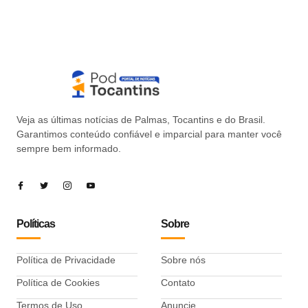
Veja as últimas notícias de Palmas, Tocantins e do Brasil.
Garantimos conteúdo confiável e imparcial para manter você
sempre bem informado.
Políticas
Sobre
Política de Privacidade
Sobre nós
Política de Cookies
Contato
Termos de Uso
Anuncie