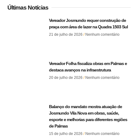
Últimas Notícias
Vereador Josmundo requer construção de
praça com área de lazer na Quadra 1503 Sul
21 de julho de 2026
Nenhum comentário
Vereador Folha fiscaliza obras em Palmas e
destaca avanços na infraestrutura
20 de julho de 2026
Nenhum comentário
Balanço do mandato mostra atuação de
Josmundo Vila Nova em obras, saúde,
esporte e melhorias para diferentes regiões
de Palmas
15 de julho de 2026
Nenhum comentário