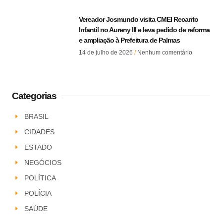
Vereador Josmundo visita CMEI Recanto
Infantil no Aureny III e leva pedido de reforma
e ampliação à Prefeitura de Palmas
14 de julho de 2026
Nenhum comentário
Categorias
BRASIL
CIDADES
ESTADO
NEGÓCIOS
POLÍTICA
POLÍCIA
SAÚDE