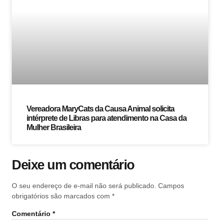
Vereadora MaryCats da Causa Animal solicita
intérprete de Libras para atendimento na Casa da
Mulher Brasileira
Deixe um comentário
O seu endereço de e-mail não será publicado.
Campos
obrigatórios são marcados com
*
Comentário
*