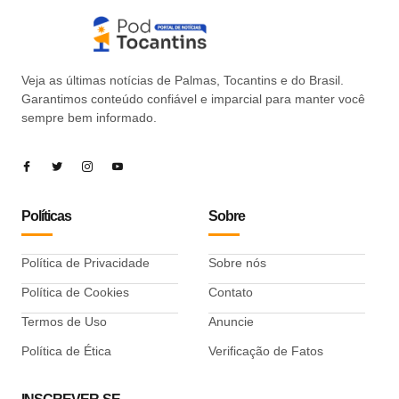
Veja as últimas notícias de Palmas, Tocantins e do Brasil.
Garantimos conteúdo confiável e imparcial para manter você
sempre bem informado.
Políticas
Sobre
Política de Privacidade
Sobre nós
Política de Cookies
Contato
Termos de Uso
Anuncie
Política de Ética
Verificação de Fatos