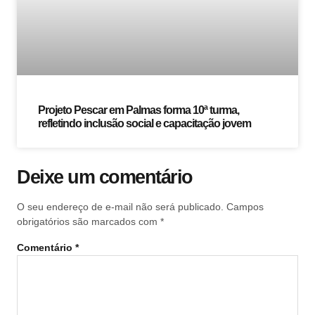
Projeto Pescar em Palmas forma 10ª turma,
refletindo inclusão social e capacitação jovem
Deixe um comentário
O seu endereço de e-mail não será publicado.
Campos
obrigatórios são marcados com
*
Comentário
*