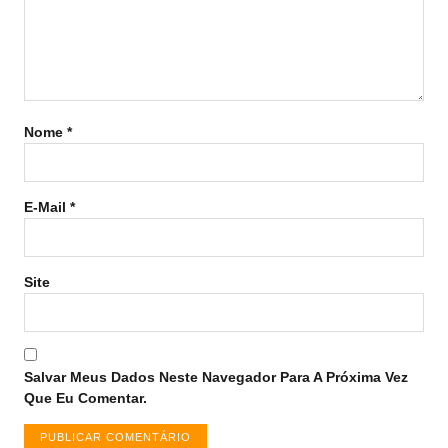
Nome
*
E-Mail
*
Site
Salvar Meus Dados Neste Navegador Para A Próxima Vez
Que Eu Comentar.