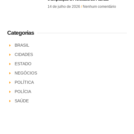
14 de julho de 2026
Nenhum comentário
Categorias
BRASIL
CIDADES
ESTADO
NEGÓCIOS
POLÍTICA
POLÍCIA
SAÚDE