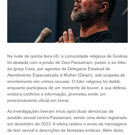
Na noite de quinta-feira (4), a comunidade religiosa de Goiânia
foi abalada com a prisão de Davi Passamani, pastor e ex-líder
da igreja Casa, por agentes da Delegacia Estadual de
Atendimento Especializado à Mulher (Deam), sob suspeita de
envolvimento em crimes sexuais. O líder religioso foi detido
enquanto participava de um momento de louvor, e sua defesa,
embora confirme a informação, prometeu emitir um
posicionamento oficial em breve.
As investigações tiveram início após duas denúncias de
assédio sexual contra Passamani, sendo uma delas registrada
em dezembro de 2023. A vítima relatou o envio de mensagens
de teor sexual e descrições de fantasias eróticas. Além disso,