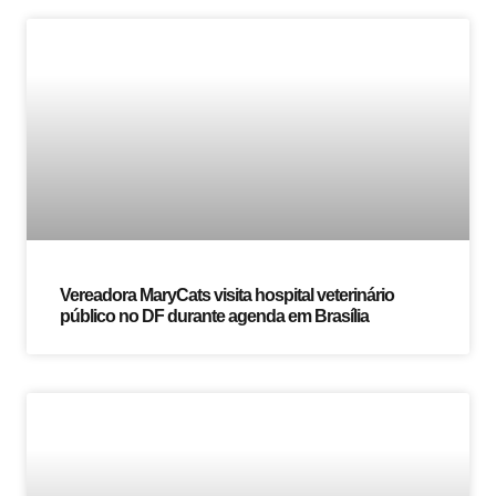
Vereadora MaryCats visita hospital veterinário
público no DF durante agenda em Brasília