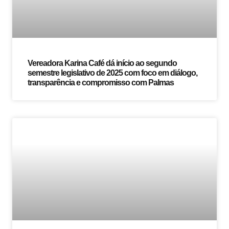
Vereadora Karina Café dá início ao segundo
semestre legislativo de 2025 com foco em diálogo,
transparência e compromisso com Palmas