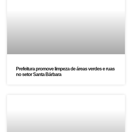
Prefeitura promove limpeza de áreas verdes e ruas
no setor Santa Bárbara