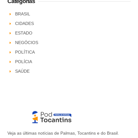
Categorias
BRASIL
CIDADES
ESTADO
NEGÓCIOS
POLÍTICA
POLÍCIA
SAÚDE
Veja as últimas notícias de Palmas, Tocantins e do Brasil.