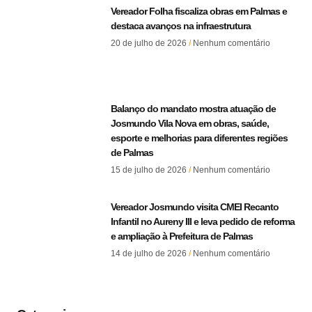
Vereador Folha fiscaliza obras em Palmas e
destaca avanços na infraestrutura
20 de julho de 2026
Nenhum comentário
Balanço do mandato mostra atuação de
Josmundo Vila Nova em obras, saúde,
esporte e melhorias para diferentes regiões
de Palmas
15 de julho de 2026
Nenhum comentário
Vereador Josmundo visita CMEI Recanto
Infantil no Aureny III e leva pedido de reforma
e ampliação à Prefeitura de Palmas
14 de julho de 2026
Nenhum comentário