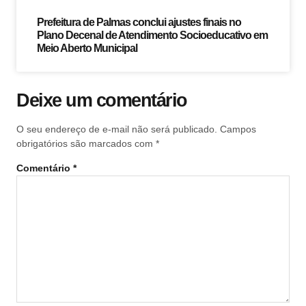
Prefeitura de Palmas conclui ajustes finais no
Plano Decenal de Atendimento Socioeducativo em
Meio Aberto Municipal
Deixe um comentário
O seu endereço de e-mail não será publicado.
Campos
obrigatórios são marcados com
*
Comentário
*