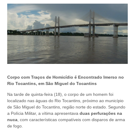
Corpo com Traços de Homicídio é Encontrado Imerso no
Rio Tocantins, em São Miguel do Tocantins
Na tarde de quinta-feira (18), o corpo de um homem foi
localizado nas águas do Rio Tocantins, próximo ao município
de São Miguel do Tocantins, região norte do estado. Segundo
a Polícia Militar, a vítima apresentava
duas perfurações na
nuca
, com características compatíveis com disparos de arma
de fogo.