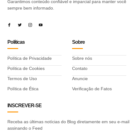
Garantimos conteúdo confiável e imparcial para manter você
sempre bem informado.
Políticas
Sobre
Política de Privacidade
Sobre nós
Política de Cookies
Contato
Termos de Uso
Anuncie
Política de Ética
Verificação de Fatos
INSCREVER-SE
Receba as últimas notícias do Blog diretamente em seu e-mail
assinando o Feed