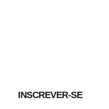
INSCREVER-SE