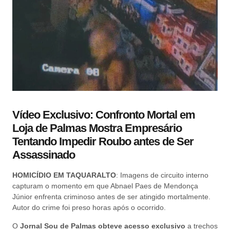
Vídeo Exclusivo: Confronto Mortal em
Loja de Palmas Mostra Empresário
Tentando Impedir Roubo antes de Ser
Assassinado
HOMICÍDIO EM TAQUARALTO
: Imagens de circuito interno
capturam o momento em que Abnael Paes de Mendonça
Júnior enfrenta criminoso antes de ser atingido mortalmente.
Autor do crime foi preso horas após o ocorrido.
O
Jornal Sou de Palmas obteve acesso exclusivo
a trechos