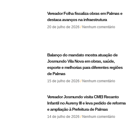
Vereador Folha fiscaliza obras em Palmas e
destaca avanços na infraestrutura
20 de julho de 2026
Nenhum comentário
Balanço do mandato mostra atuação de
Josmundo Vila Nova em obras, saúde,
esporte e melhorias para diferentes regiões
de Palmas
15 de julho de 2026
Nenhum comentário
Vereador Josmundo visita CMEI Recanto
Infantil no Aureny III e leva pedido de reforma
e ampliação à Prefeitura de Palmas
14 de julho de 2026
Nenhum comentário