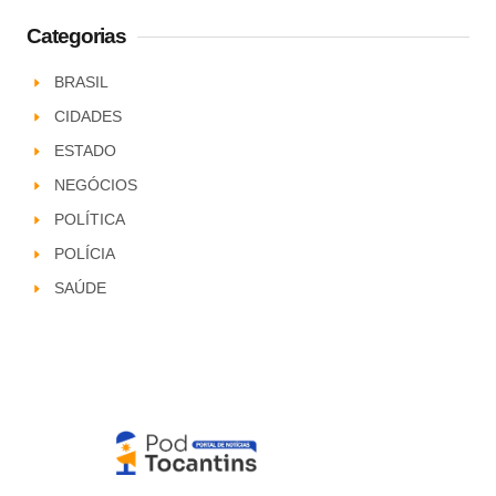
Categorias
BRASIL
CIDADES
ESTADO
NEGÓCIOS
POLÍTICA
POLÍCIA
SAÚDE