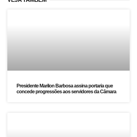
Presidente Marilon Barbosa assina portaria que
concede progressões aos servidores da Câmara