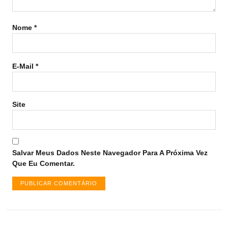
Nome
*
E-Mail
*
Site
Salvar Meus Dados Neste Navegador Para A Próxima Vez
Que Eu Comentar.