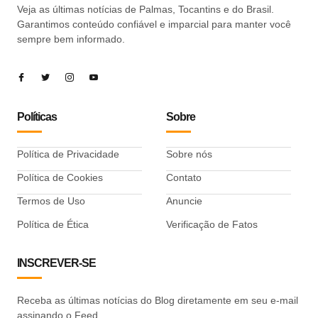
Veja as últimas notícias de Palmas, Tocantins e do Brasil.
Garantimos conteúdo confiável e imparcial para manter você
sempre bem informado.
Políticas
Sobre
Política de Privacidade
Sobre nós
Política de Cookies
Contato
Termos de Uso
Anuncie
Política de Ética
Verificação de Fatos
INSCREVER-SE
Receba as últimas notícias do Blog diretamente em seu e-mail
assinando o Feed