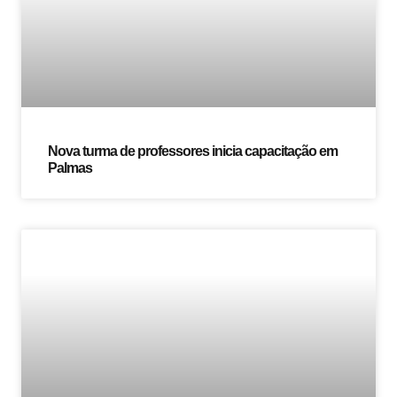
Nova turma de professores inicia capacitação em
Palmas