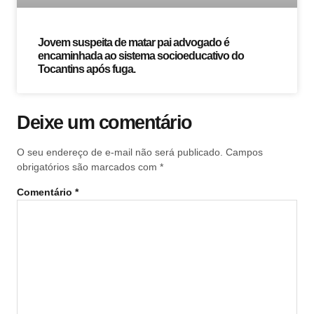
Jovem suspeita de matar pai advogado é
encaminhada ao sistema socioeducativo do
Tocantins após fuga.
Deixe um comentário
O seu endereço de e-mail não será publicado.
Campos
obrigatórios são marcados com
*
Comentário
*