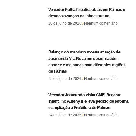
Vereador Folha fiscaliza obras em Palmas e
destaca avanços na infraestrutura
20 de julho de 2026
Nenhum comentário
Balanço do mandato mostra atuação de
Josmundo Vila Nova em obras, saúde,
esporte e melhorias para diferentes regiões
de Palmas
15 de julho de 2026
Nenhum comentário
Vereador Josmundo visita CMEI Recanto
Infantil no Aureny III e leva pedido de reforma
e ampliação à Prefeitura de Palmas
14 de julho de 2026
Nenhum comentário