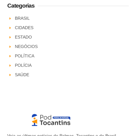
Categorias
BRASIL
CIDADES
ESTADO
NEGÓCIOS
POLÍTICA
POLÍCIA
SAÚDE
Veja as últimas notícias de Palmas, Tocantins e do Brasil.