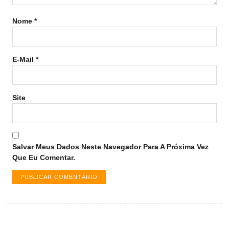
Nome
*
E-Mail
*
Site
Salvar Meus Dados Neste Navegador Para A Próxima Vez
Que Eu Comentar.