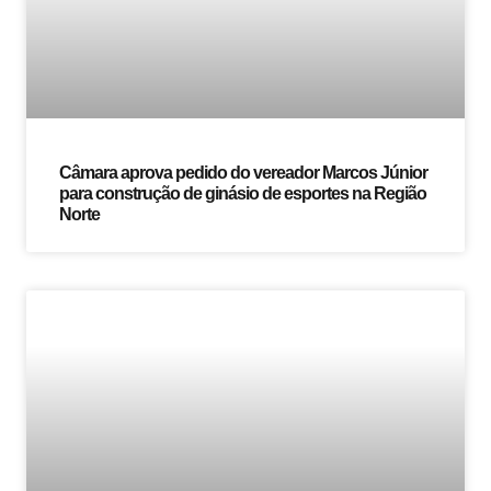
Câmara aprova pedido do vereador Marcos Júnior
para construção de ginásio de esportes na Região
Norte