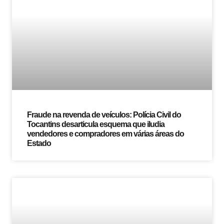
Fraude na revenda de veículos: Polícia Civil do
Tocantins desarticula esquema que iludia
vendedores e compradores em várias áreas do
Estado