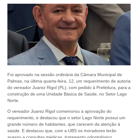
Foi aprovado na sessão ordinária da Câmara Municipal de
Palmas, na última quarta-feira, 12, um requerimento de autoria
do vereador Juarez Rigol (PL), com pedido à Prefeitura, para a
construção de uma Unidade Básica de Saúde, no Setor Lago
Norte.
O vereador Juarez Rigol comemorou a aprovação do
requerimento, e destacou que o setor Lago Norte possui um
grande número de habitantes, que carecem da atenção à
saúde. E destacou que, com a UBS os moradores terão
acesso a consultas médicas, tratamento odontológico,