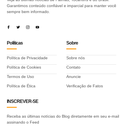
Garantimos conteúdo confiável e imparcial para manter você
sempre bem informado.
Políticas
Sobre
Política de Privacidade
Sobre nós
Política de Cookies
Contato
Termos de Uso
Anuncie
Política de Ética
Verificação de Fatos
INSCREVER-SE
Receba as últimas notícias do Blog diretamente em seu e-mail
assinando o Feed