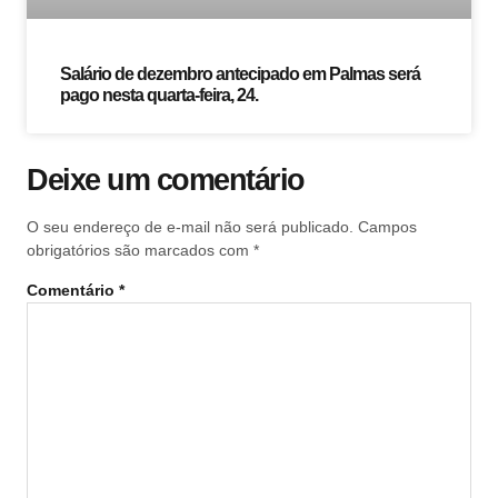
Salário de dezembro antecipado em Palmas será
pago nesta quarta-feira, 24.
Deixe um comentário
O seu endereço de e-mail não será publicado.
Campos
obrigatórios são marcados com
*
Comentário
*