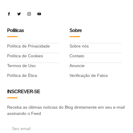
Políticas
Sobre
Política de Privacidade
Sobre nós
Política de Cookies
Contato
Termos de Uso
Anuncie
Política de Ética
Verificação de Fatos
INSCREVER-SE
Receba as últimas notícias do Blog diretamente em seu e-mail
assinando o Feed