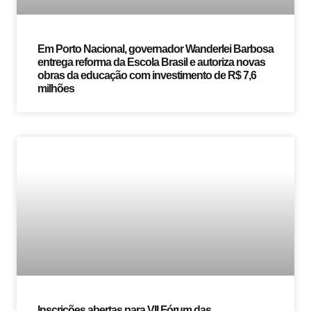
Em Porto Nacional, governador Wanderlei Barbosa
entrega reforma da Escola Brasil e autoriza novas
obras da educação com investimento de R$ 7,6
milhões
Inscrições abertas para VII Fórum das