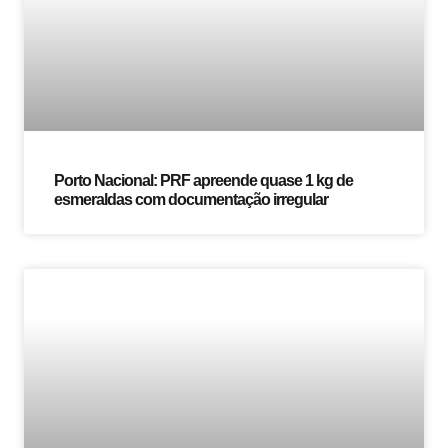
Porto Nacional: PRF apreende quase 1 kg de
esmeraldas com documentação irregular