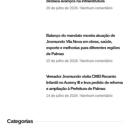
destaca avanços na infraestrutura
20 de julho de 2026
Nenhum comentário
Balanço do mandato mostra atuação de
Josmundo Vila Nova em obras, saúde,
esporte e melhorias para diferentes regiões
de Palmas
15 de julho de 2026
Nenhum comentário
Vereador Josmundo visita CMEI Recanto
Infantil no Aureny III e leva pedido de reforma
e ampliação à Prefeitura de Palmas
14 de julho de 2026
Nenhum comentário
Categorias