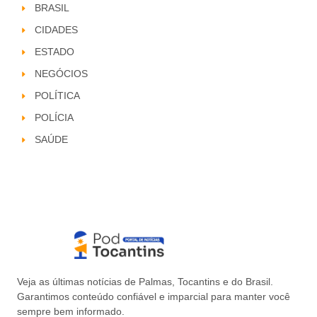
BRASIL
CIDADES
ESTADO
NEGÓCIOS
POLÍTICA
POLÍCIA
SAÚDE
Veja as últimas notícias de Palmas, Tocantins e do Brasil.
Garantimos conteúdo confiável e imparcial para manter você
sempre bem informado.