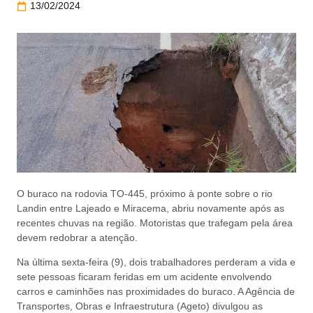
13/02/2024
O buraco na rodovia TO-445, próximo à ponte sobre o rio
Landin entre Lajeado e Miracema, abriu novamente após as
recentes chuvas na região. Motoristas que trafegam pela área
devem redobrar a atenção.
Na última sexta-feira (9), dois trabalhadores perderam a vida e
sete pessoas ficaram feridas em um acidente envolvendo
carros e caminhões nas proximidades do buraco. A Agência de
Transportes, Obras e Infraestrutura (Ageto) divulgou as