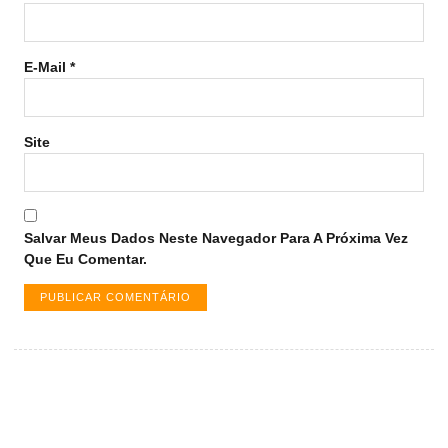
E-Mail
*
Site
Salvar Meus Dados Neste Navegador Para A Próxima Vez
Que Eu Comentar.