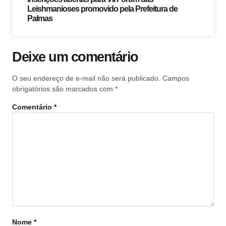
Leishmanioses promovido pela Prefeitura de
Palmas
Deixe um comentário
O seu endereço de e-mail não será publicado.
Campos
obrigatórios são marcados com
*
Comentário
*
Nome
*