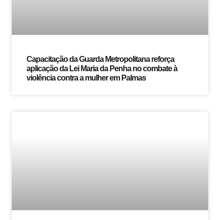
Capacitação da Guarda Metropolitana reforça
aplicação da Lei Maria da Penha no combate à
violência contra a mulher em Palmas