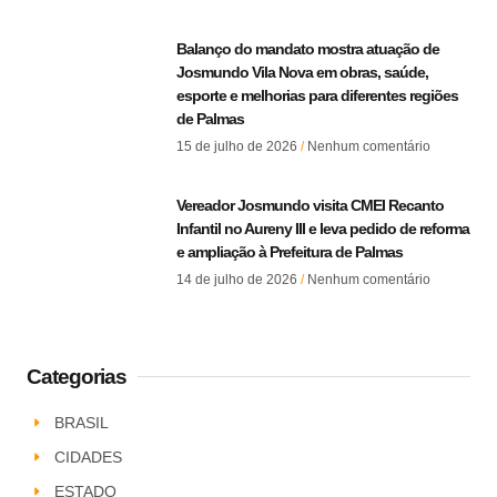
Balanço do mandato mostra atuação de
Josmundo Vila Nova em obras, saúde,
esporte e melhorias para diferentes regiões
de Palmas
15 de julho de 2026
Nenhum comentário
Vereador Josmundo visita CMEI Recanto
Infantil no Aureny III e leva pedido de reforma
e ampliação à Prefeitura de Palmas
14 de julho de 2026
Nenhum comentário
Categorias
BRASIL
CIDADES
ESTADO