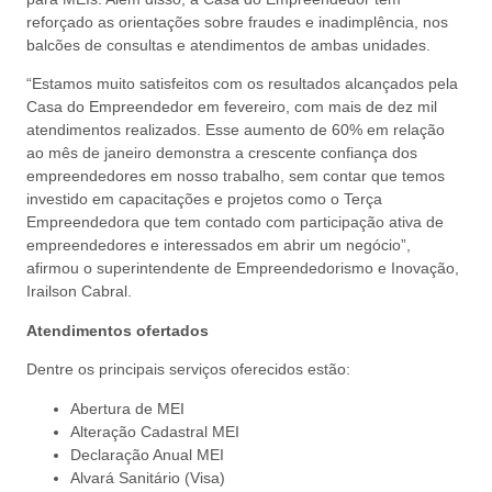
reforçado as orientações sobre fraudes e inadimplência, nos
balcões de consultas e atendimentos de ambas unidades.
“Estamos muito satisfeitos com os resultados alcançados pela
Casa do Empreendedor em fevereiro, com mais de dez mil
atendimentos realizados. Esse aumento de 60% em relação
ao mês de janeiro demonstra a crescente confiança dos
empreendedores em nosso trabalho, sem contar que temos
investido em capacitações e projetos como o Terça
Empreendedora que tem contado com participação ativa de
empreendedores e interessados em abrir um negócio”,
afirmou o superintendente de Empreendedorismo e Inovação,
Irailson Cabral.
Atendimentos ofertados
Dentre os principais serviços oferecidos estão:
Abertura de MEI
Alteração Cadastral MEI
Declaração Anual MEI
Alvará Sanitário (Visa)