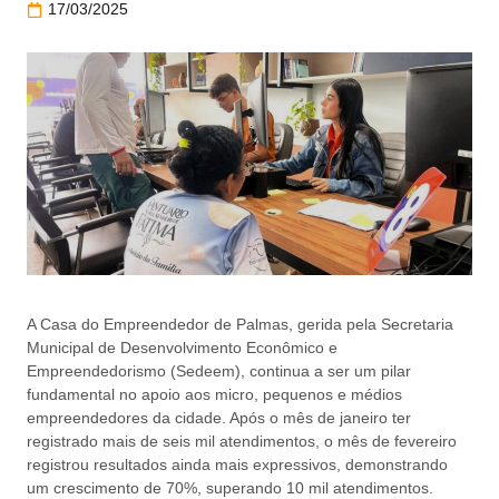
17/03/2025
A Casa do Empreendedor de Palmas, gerida pela Secretaria
Municipal de Desenvolvimento Econômico e
Empreendedorismo (Sedeem), continua a ser um pilar
fundamental no apoio aos micro, pequenos e médios
empreendedores da cidade. Após o mês de janeiro ter
registrado mais de seis mil atendimentos, o mês de fevereiro
registrou resultados ainda mais expressivos, demonstrando
um crescimento de 70%, superando 10 mil atendimentos.