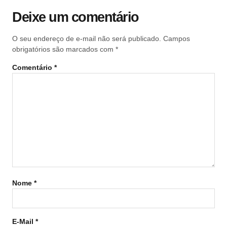
Deixe um comentário
O seu endereço de e-mail não será publicado.
Campos
obrigatórios são marcados com
*
Comentário
*
Nome
*
E-Mail
*