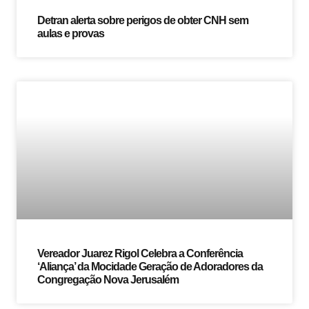
Detran alerta sobre perigos de obter CNH sem
aulas e provas
Vereador Juarez Rigol Celebra a Conferência
‘Aliança’ da Mocidade Geração de Adoradores da
Congregação Nova Jerusalém