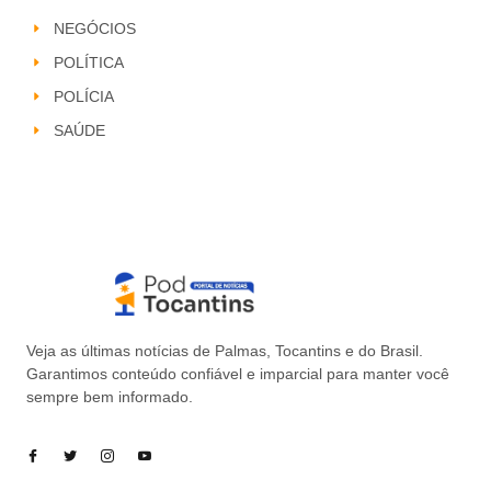
NEGÓCIOS
POLÍTICA
POLÍCIA
SAÚDE
Veja as últimas notícias de Palmas, Tocantins e do Brasil.
Garantimos conteúdo confiável e imparcial para manter você
sempre bem informado.