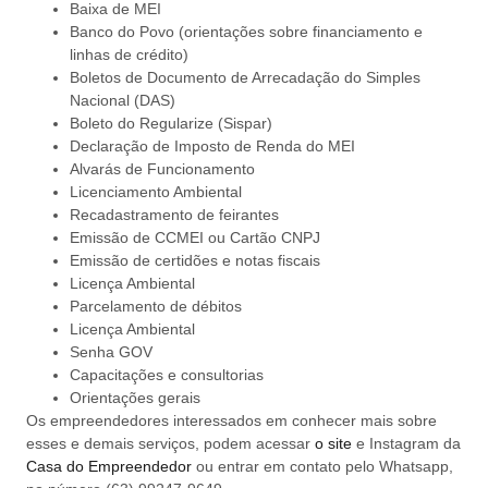
Baixa de MEI
Banco do Povo (orientações sobre financiamento e
linhas de crédito)
Boletos de Documento de Arrecadação do Simples
Nacional (DAS)
Boleto do Regularize (Sispar)
Declaração de Imposto de Renda do MEI
Alvarás de Funcionamento
Licenciamento Ambiental
Recadastramento de feirantes
Emissão de CCMEI ou Cartão CNPJ
Emissão de certidões e notas fiscais
Licença Ambiental
Parcelamento de débitos
Licença Ambiental
Senha GOV
Capacitações e consultorias
Orientações gerais
Os empreendedores interessados em conhecer mais sobre
esses e demais serviços, podem acessar
o site
e Instagram da
Casa do Empreendedor
ou entrar em contato pelo Whatsapp,