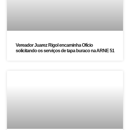
Vereador Juarez Rigol encaminha Ofício
solicitando os serviços de tapa buraco na ARNE 51