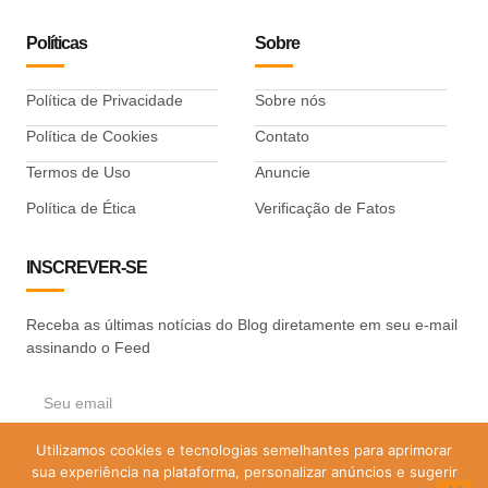
Políticas
Sobre
Política de Privacidade
Sobre nós
Política de Cookies
Contato
Termos de Uso
Anuncie
Política de Ética
Verificação de Fatos
INSCREVER-SE
Receba as últimas notícias do Blog diretamente em seu e-mail
assinando o Feed
Utilizamos cookies e tecnologias semelhantes para aprimorar
ASSINAR
sua experiência na plataforma, personalizar anúncios e sugerir