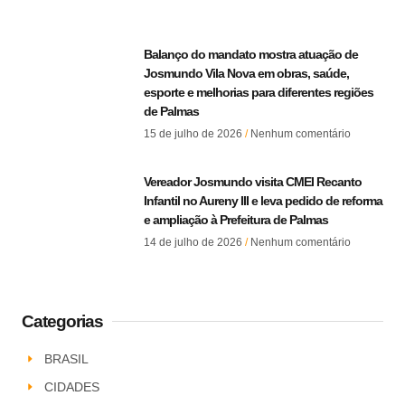
Balanço do mandato mostra atuação de
Josmundo Vila Nova em obras, saúde,
esporte e melhorias para diferentes regiões
de Palmas
15 de julho de 2026
Nenhum comentário
Vereador Josmundo visita CMEI Recanto
Infantil no Aureny III e leva pedido de reforma
e ampliação à Prefeitura de Palmas
14 de julho de 2026
Nenhum comentário
Categorias
BRASIL
CIDADES