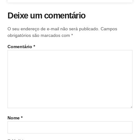
Deixe um comentário
O seu endereço de e-mail não será publicado.
Campos
obrigatórios são marcados com
*
Comentário
*
Nome
*