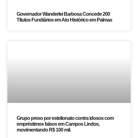
Governador Wanderlei Barbosa Concede 200
Títulos Fundiários em Ato Histórico em Palmas
Grupo preso por estelionato contra idosos com
empréstimos falsos em Campos Lindos,
movimentando R$ 100 mil.