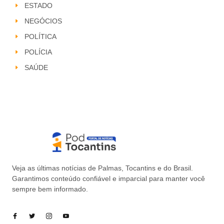
ESTADO
NEGÓCIOS
POLÍTICA
POLÍCIA
SAÚDE
Veja as últimas notícias de Palmas, Tocantins e do Brasil.
Garantimos conteúdo confiável e imparcial para manter você
sempre bem informado.