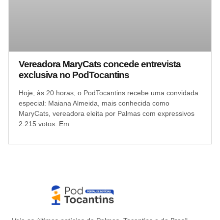
Vereadora MaryCats concede entrevista
exclusiva no PodTocantins
Hoje, às 20 horas, o PodTocantins recebe uma convidada
especial: Maiana Almeida, mais conhecida como
MaryCats, vereadora eleita por Palmas com expressivos
2.215 votos. Em