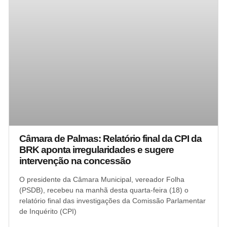
Câmara de Palmas: Relatório final da CPI da
BRK aponta irregularidades e sugere
intervenção na concessão
O presidente da Câmara Municipal, vereador Folha
(PSDB), recebeu na manhã desta quarta-feira (18) o
relatório final das investigações da Comissão Parlamentar
de Inquérito (CPI)