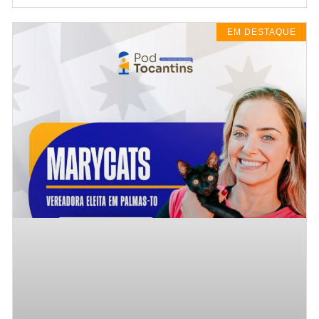
EM DESTAQUE